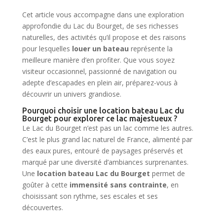
Cet article vous accompagne dans une exploration
approfondie du Lac du Bourget, de ses richesses
naturelles, des activités qu’il propose et des raisons
pour lesquelles
louer un bateau
représente la
meilleure manière d’en profiter. Que vous soyez
visiteur occasionnel, passionné de navigation ou
adepte d’escapades en plein air, préparez-vous à
découvrir un univers grandiose.
Pourquoi choisir une location bateau Lac du
Bourget pour explorer ce lac majestueux ?
Le Lac du Bourget n’est pas un lac comme les autres.
C’est le plus grand lac naturel de France, alimenté par
des eaux pures, entouré de paysages préservés et
marqué par une diversité d’ambiances surprenantes.
Une
location bateau Lac du Bourget
permet de
goûter à cette
immensité sans contrainte
, en
choisissant son rythme, ses escales et ses
découvertes.