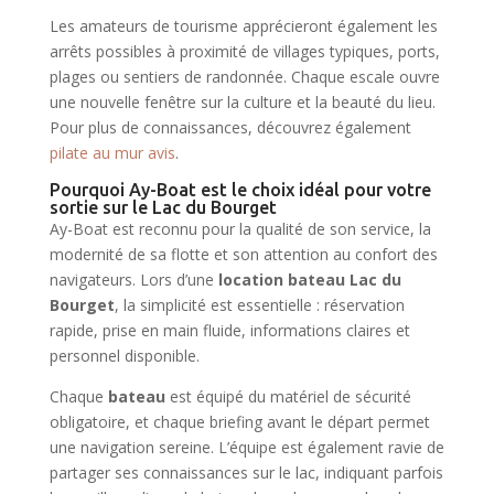
Les amateurs de tourisme apprécieront également les
arrêts possibles à proximité de villages typiques, ports,
plages ou sentiers de randonnée. Chaque escale ouvre
une nouvelle fenêtre sur la culture et la beauté du lieu.
Pour plus de connaissances, découvrez également
pilate au mur avis
.
Pourquoi Ay-Boat est le choix idéal pour votre
sortie sur le Lac du Bourget
Ay-Boat est reconnu pour la qualité de son service, la
modernité de sa flotte et son attention au confort des
navigateurs. Lors d’une
location bateau Lac du
Bourget
, la simplicité est essentielle : réservation
rapide, prise en main fluide, informations claires et
personnel disponible.
Chaque
bateau
est équipé du matériel de sécurité
obligatoire, et chaque briefing avant le départ permet
une navigation sereine. L’équipe est également ravie de
partager ses connaissances sur le lac, indiquant parfois