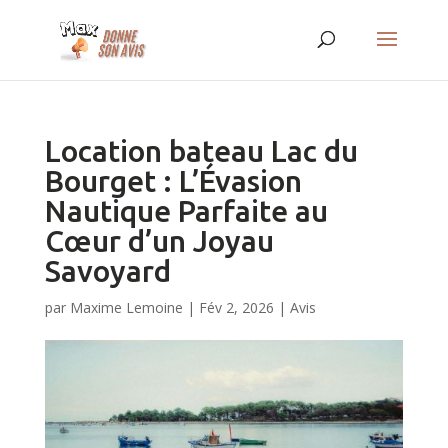
Location bateau Lac du
Bourget : L’Évasion
Nautique Parfaite au
Cœur d’un Joyau
Savoyard
par
Maxime Lemoine
|
Fév 2, 2026
|
Avis