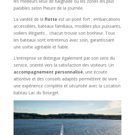
les meilleurs lieux de baignade ou les zones les plus
paisibles selon l’heure de la journée.
La variété de la
flotte
est un point fort : embarcations
accessibles, bateaux familiaux, modèles plus puissants,
voiliers élégants… chacun trouve son bonheur. Tous
les bateaux sont entretenus avec soin, garantissant
une sortie agréable et fiable.
L’entreprise se distingue également par son sens du
service, orienté vers la satisfaction des visiteurs. Un
accompagnement personnalisé
, une écoute
attentive et des conseils adaptés permettent de vivre
une expérience complète et sécurisée avec la Location
bateau Lac du Bourget.