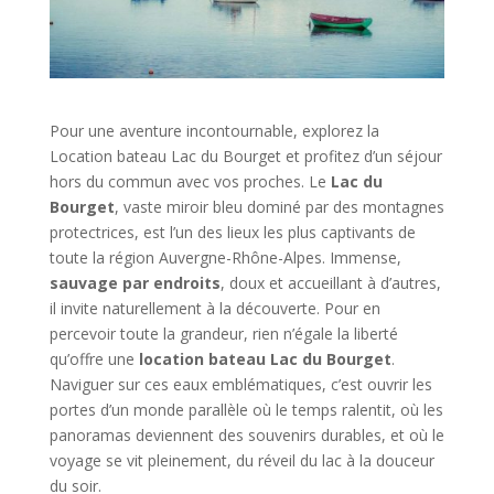
Pour une aventure incontournable, explorez la
Location bateau Lac du Bourget et profitez d’un séjour
hors du commun avec vos proches. Le
Lac du
Bourget
, vaste miroir bleu dominé par des montagnes
protectrices, est l’un des lieux les plus captivants de
toute la région Auvergne-Rhône-Alpes. Immense,
sauvage par endroits
, doux et accueillant à d’autres,
il invite naturellement à la découverte. Pour en
percevoir toute la grandeur, rien n’égale la liberté
qu’offre une
location bateau Lac du Bourget
.
Naviguer sur ces eaux emblématiques, c’est ouvrir les
portes d’un monde parallèle où le temps ralentit, où les
panoramas deviennent des souvenirs durables, et où le
voyage se vit pleinement, du réveil du lac à la douceur
du soir.