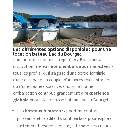
Les différentes options disponibles pour une
location bateau Lac du Bourget
Loueur professionnel et réputé, Ay-Boat met à
disposition une
variété d’embarcations
adaptées à
tous les profils, qu’il s’agisse d’une sortie familiale,
d’une escapade en couple, d’un après-midi entre amis
ou d’une journée sportive. Choisir la bonne
embarcation contribue grandement à l’
expérience
globale
durant la Location bateau Lac du Bourget.
Les
bateaux à moteur
apportent confort,
puissance et rapidité. Ils sont parfaits pour explorer
facilement l’ensemble du lac, atteindre des criques