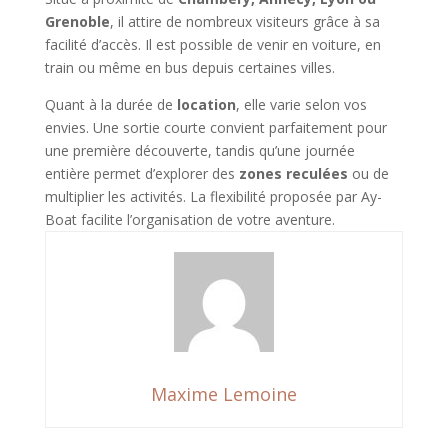
Grenoble
, il attire de nombreux visiteurs grâce à sa
facilité d’accès. Il est possible de venir en voiture, en
train ou même en bus depuis certaines villes.
Quant à la durée de
location
, elle varie selon vos
envies. Une sortie courte convient parfaitement pour
une première découverte, tandis qu’une journée
entière permet d’explorer des
zones reculées
ou de
multiplier les activités. La flexibilité proposée par Ay-
Boat facilite l’organisation de votre aventure.
Maxime Lemoine