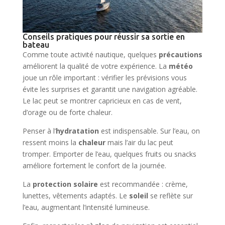
Conseils pratiques pour réussir sa sortie en
bateau
Comme toute activité nautique, quelques
précautions
améliorent la qualité de votre expérience. La
météo
joue un rôle important : vérifier les prévisions vous
évite les surprises et garantit une navigation agréable.
Le lac peut se montrer capricieux en cas de vent,
d’orage ou de forte chaleur.
Penser à l’
hydratation
est indispensable. Sur l’eau, on
ressent moins la
chaleur
mais l’air du lac peut
tromper. Emporter de l’eau, quelques fruits ou snacks
améliore fortement le confort de la journée.
La
protection solaire
est recommandée : crème,
lunettes, vêtements adaptés. Le
soleil
se reflète sur
l’eau, augmentant l’intensité lumineuse.