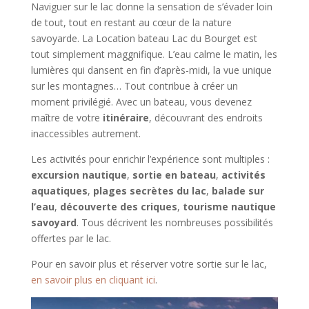
Naviguer sur le lac donne la sensation de s’évader loin
de tout, tout en restant au cœur de la nature
savoyarde. La Location bateau Lac du Bourget est
tout simplement maggnifique. L’eau calme le matin, les
lumières qui dansent en fin d’après-midi, la vue unique
sur les montagnes… Tout contribue à créer un
moment privilégié. Avec un bateau, vous devenez
maître de votre
itinéraire
, découvrant des endroits
inaccessibles autrement.
Les activités pour enrichir l’expérience sont multiples :
excursion nautique
,
sortie en bateau
,
activités
aquatiques
,
plages secrètes du lac
,
balade sur
l’eau
,
découverte des criques
,
tourisme nautique
savoyard
. Tous décrivent les nombreuses possibilités
offertes par le lac.
Pour en savoir plus et réserver votre sortie sur le lac,
en savoir plus en cliquant ici
.