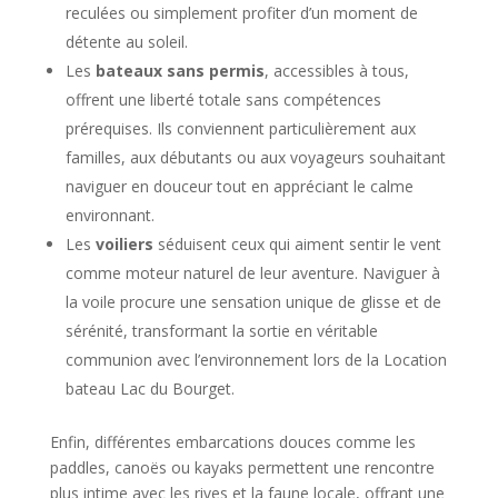
reculées ou simplement profiter d’un moment de
détente au soleil.
Les
bateaux sans permis
, accessibles à tous,
offrent une liberté totale sans compétences
prérequises. Ils conviennent particulièrement aux
familles, aux débutants ou aux voyageurs souhaitant
naviguer en douceur tout en appréciant le calme
environnant.
Les
voiliers
séduisent ceux qui aiment sentir le vent
comme moteur naturel de leur aventure. Naviguer à
la voile procure une sensation unique de glisse et de
sérénité, transformant la sortie en véritable
communion avec l’environnement lors de la Location
bateau Lac du Bourget.
Enfin, différentes embarcations douces comme les
paddles, canoës ou kayaks permettent une rencontre
plus intime avec les rives et la faune locale, offrant une