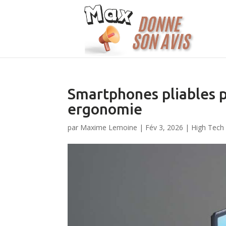
Smartphones pliables 
ergonomie
par
Maxime Lemoine
|
Fév 3, 2026
|
High Tech