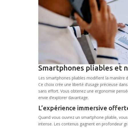
Smartphones pliables et n
Les smartphones pliables modifient la manière do
Ce choix crée une liberté d’usage précieuse da
sans effort. Vous obtenez une ergonomie pensée p
envie d’explorer davantage.
L’expérience immersive offert
Quand vous ouvrez un smartphone pliable, vous
intense. Les contenus gagnent en profondeur grâce