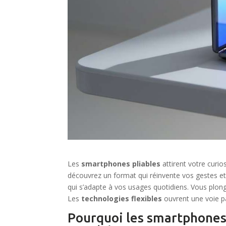
Les
smartphones pliables
attirent votre curio
découvrez un format qui réinvente vos gestes 
qui s’adapte à vos usages quotidiens. Vous plonge
Les
technologies flexibles
ouvrent une voie p
Pourquoi les smartphones